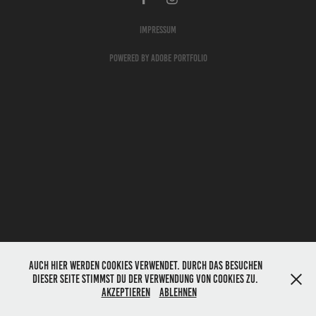
Impressum
Powered by
Adobe Portfolio
Auch hier werden Cookies verwendet. Durch das Besuchen
dieser Seite stimmst du der Verwendung von Cookies zu.
Akzeptieren
Ablehnen