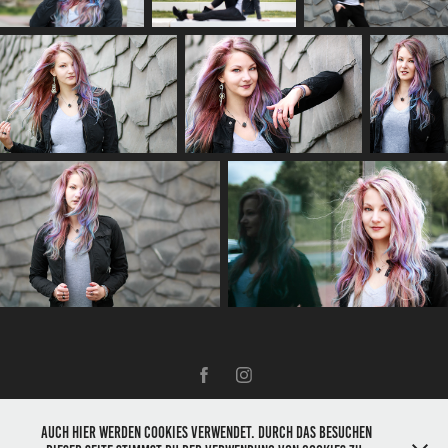
Impressum
Auch hier werden Cookies verwendet. Durch das Besuchen