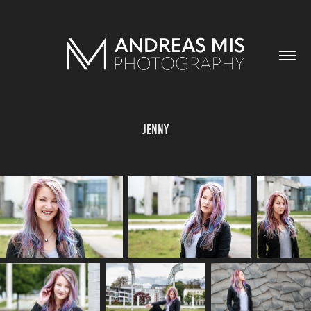
Jenny