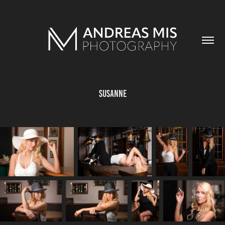
Susanne