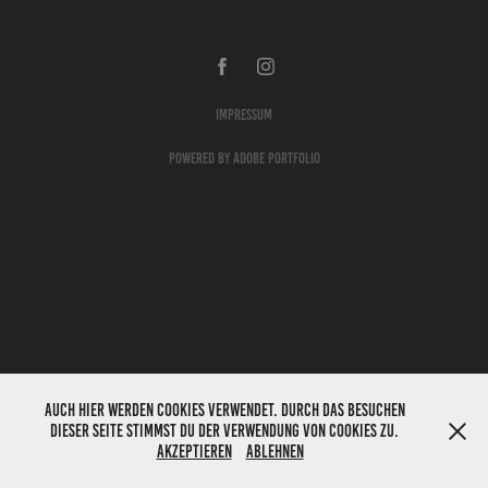
Impressum
Powered by
Adobe Portfolio
Auch hier werden Cookies verwendet. Durch das Besuchen
dieser Seite stimmst du der Verwendung von Cookies zu.
Akzeptieren
Ablehnen